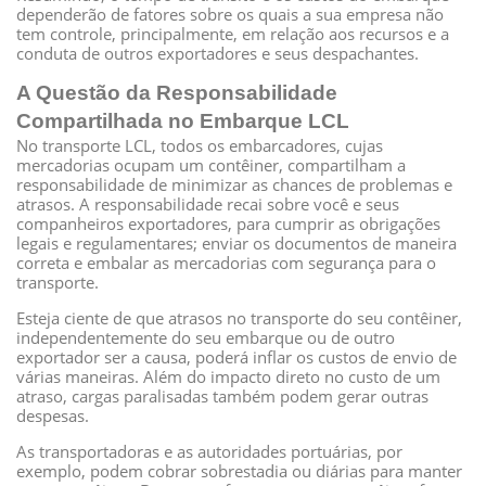
dependerão de fatores sobre os quais a sua empresa não
tem controle, principalmente, em relação aos recursos e a
conduta de outros exportadores e seus despachantes.
A Questão da Responsabilidade
Compartilhada no Embarque LCL
No transporte LCL, todos os embarcadores, cujas
mercadorias ocupam um contêiner, compartilham a
responsabilidade de minimizar as chances de problemas e
atrasos. A responsabilidade recai sobre você e seus
companheiros exportadores, para cumprir as obrigações
legais e regulamentares; enviar os documentos de maneira
correta e embalar as mercadorias com segurança para o
transporte.
Esteja ciente de que atrasos no transporte do seu contêiner,
independentemente do seu embarque ou de outro
exportador ser a causa, poderá inflar os custos de envio de
várias maneiras. Além do impacto direto no custo de um
atraso, cargas paralisadas também podem gerar outras
despesas.
As transportadoras e as autoridades portuárias, por
exemplo, podem cobrar sobrestadia ou diárias para manter