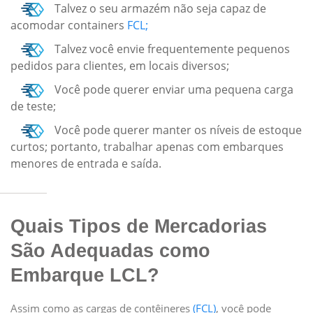
Talvez o seu armazém não seja capaz de
acomodar containers
FCL;
Talvez você envie frequentemente pequenos
pedidos para clientes, em locais diversos;
Você pode querer enviar uma pequena carga
de teste;
Você pode querer manter os níveis de estoque
curtos; portanto, trabalhar apenas com embarques
menores de entrada e saída.
Quais Tipos de Mercadorias
São Adequadas como
Embarque LCL?
Assim como as cargas de contêineres
(FCL)
, você pode