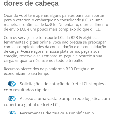
dores de cabeça
Quando você tem apenas alguns paletes para transportar
para o exterior, o embarque no consolidado (LCL) é uma
maneira econômica de fazê-lo. No entanto, o procedimento
de envio LCL é um pouco mais complexo do que o FCL.
Com os serviços de transporte LCL da B2B Freight e as
ferramentas digitais online, você não precisa se preocupar
com as complexidades da consolidação e desconsolidação
de carga. Acesse agora, a nossa plataforma, peça a sua
cotação, reserve o seu embarque, pague e rastreie a sua
carga, enquanto nós fazemos todo o trabalho.
Recursos oferecidos na plataforma B2B Freight que
economizam o seu tempo:
Solicitações de cotação de frete LCL simples -
com resultados rápidos;
Acesso a uma vasta e ampla rede logística com
cobertura global de frete LCL;
Ferramentas digitais que simplificam o