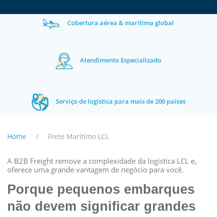
Cobertura aérea & marítima global
Atendimento Especializado
Serviço de logística para mais de 200 países
Home
Frete Marítimo LCL
A B2B Freight remove a complexidade da logística LCL e,
oferece uma grande vantagem de negócio para você.
Porque pequenos embarques
não devem significar grandes