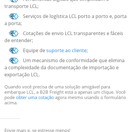
transporte LCL;
Serviços de logística LCL porto a porto e, porta
a porta;
Cotações de envio LCL transparentes e fáceis
de entender;
Equipe de
suporte ao cliente
;
Um mecanismo de conformidade que elimina
a complexidade da documentação de importação e
exportação LCL.
Quando você precisa de uma solução amigável para
embarque LCL, a B2B Freight está a apenas um clique. Você
pode
obter uma cotação
agora mesmo usando o formulário
acima.
Envie mais e, se estresse menos!