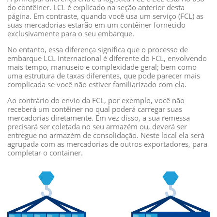
do contêiner. LCL é explicado na seção anterior desta
página. Em contraste, quando você usa um serviço (FCL) as
suas mercadorias estarão em um contêiner fornecido
exclusivamente para o seu embarque.
No entanto, essa diferença significa que o processo de
embarque LCL Internacional é diferente do FCL, envolvendo
mais tempo, manuseio e complexidade geral; bem como
uma estrutura de taxas diferentes, que pode parecer mais
complicada se você não estiver familiarizado com ela.
Ao contrário do envio da FCL, por exemplo, você não
receberá um contêiner no qual poderá carregar suas
mercadorias diretamente. Em vez disso, a sua remessa
precisará ser coletada no seu armazém ou, deverá ser
entregue no armazém de consolidação. Neste local ela será
agrupada com as mercadorias de outros exportadores, para
completar o container.