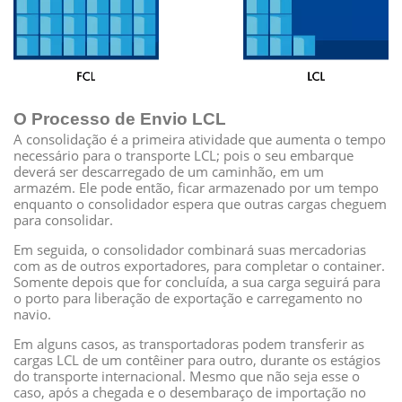
O Processo de Envio LCL
A consolidação é a primeira atividade que aumenta o tempo
necessário para o transporte LCL; pois o seu embarque
deverá ser descarregado de um caminhão, em um
armazém. Ele pode então, ficar armazenado por um tempo
enquanto o consolidador espera que outras cargas cheguem
para consolidar.
Em seguida, o consolidador combinará suas mercadorias
com as de outros exportadores, para completar o container.
Somente depois que for concluída, a sua carga seguirá para
o porto para liberação de exportação e carregamento no
navio.
Em alguns casos, as transportadoras podem transferir as
cargas LCL de um contêiner para outro, durante os estágios
do transporte internacional. Mesmo que não seja esse o
caso, após a chegada e o desembaraço de importação no