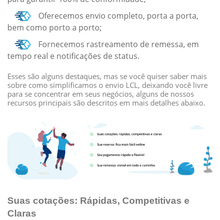
Oferecemos envio completo, porta a porta,
bem como porto a porto;
Fornecemos rastreamento de remessa, em
tempo real e notificações de status.
Esses são alguns destaques, mas se você quiser saber mais
sobre como simplificamos o envio LCL, deixando você livre
para se concentrar em seus negócios, alguns de nossos
recursos principais são descritos em mais detalhes abaixo.
Suas cotações: Rápidas, Competitivas e
Claras