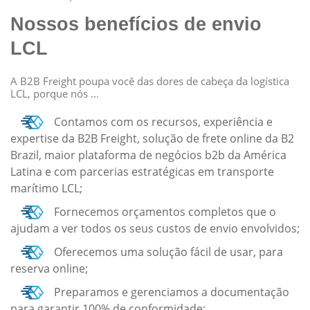
Nossos benefícios de envio
LCL
A B2B Freight poupa você das dores de cabeça da logística
LCL, porque nós ...
Contamos com os recursos, experiência e
expertise da B2B Freight, solução de frete online da B2
Brazil, maior plataforma de negócios b2b da América
Latina e com parcerias estratégicas em transporte
marítimo LCL;
Fornecemos orçamentos completos que o
ajudam a ver todos os seus custos de envio envolvidos;
Oferecemos uma solução fácil de usar, para
reserva online;
Preparamos e gerenciamos a documentação
para garantir 100% de conformidade;